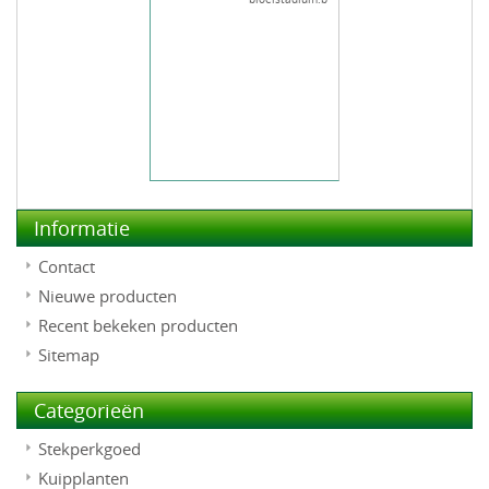
Informatie
Contact
Nieuwe producten
Recent bekeken producten
Sitemap
Categorieën
Stekperkgoed
Kuipplanten