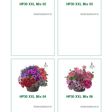
HP30 XXL Mix 02
HP30 XXL Mix 03
bloeistadium:b
bloeistadium:b
HP30 XXL Mix 04
HP30 XXL Mix 06
bloeistadium:b
bloeistadium:b