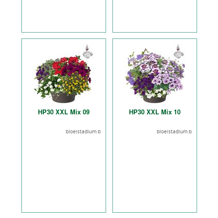
HP30 XXL Mix 09
HP30 XXL Mix 10
bloeistadium:b
bloeistadium:b