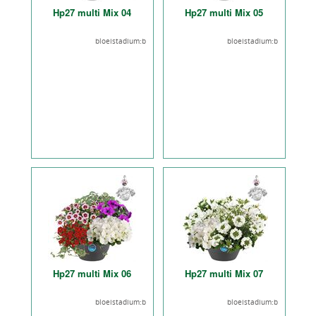
Hp27 multi Mix 04
Hp27 multi Mix 05
bloeistadium:b
bloeistadium:b
Hp27 multi Mix 06
Hp27 multi Mix 07
bloeistadium:b
bloeistadium:b