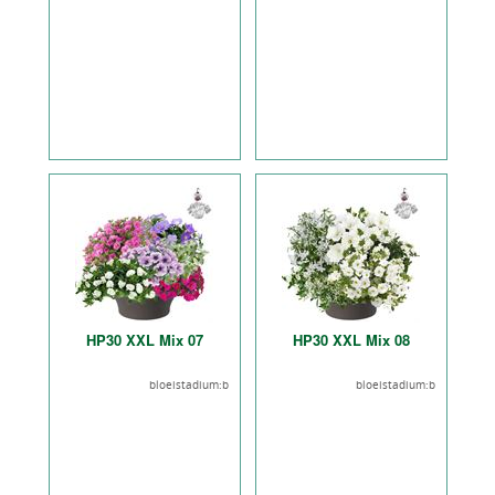
HP30 XXL Mix 07
HP30 XXL Mix 08
bloeistadium:b
bloeistadium:b