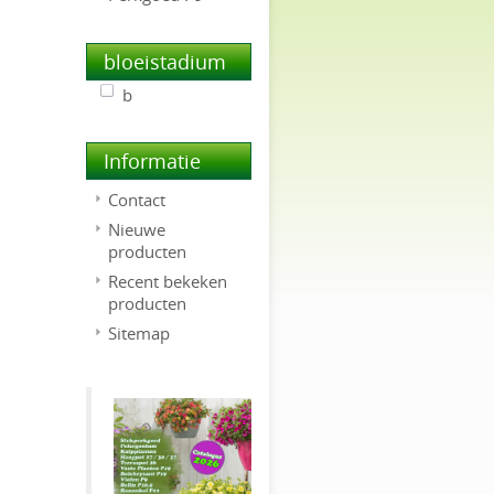
bloeistadium
b
Informatie
Contact
Nieuwe
producten
Recent bekeken
producten
Sitemap