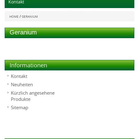
Kontakt
/
HOME
GERANIUM
Geranium
Informationen
Kontakt
Neuheiten
Kürzlich angesehene
Produkte
Sitemap