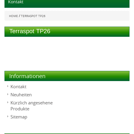
Kontakt
/
HOME
TERRASPOT TP26
Terraspot TP26
Informationen
Kontakt
Neuheiten
Kürzlich angesehene
Produkte
Sitemap